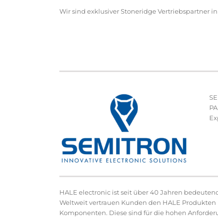
Wir sind exklusiver Stoneridge Vertriebspartner i
SE
PA
Ex
HALE electronic ist seit über 40 Jahren bedeuten
Weltweit vertrauen Kunden den HALE Produkten 
Komponenten. Diese sind für die hohen Anforder