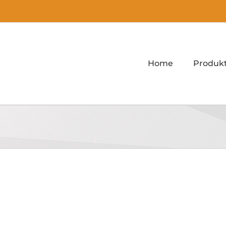
Home
Produk