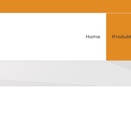
Home
Produk