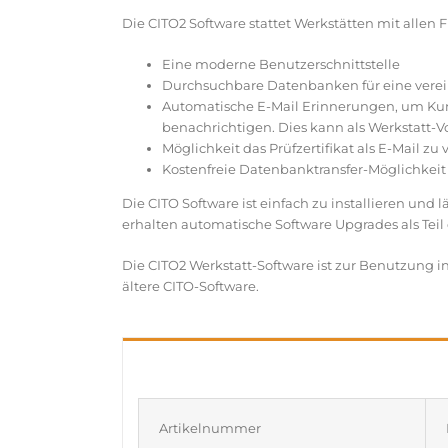
Die CITO2 Software stattet Werkstätten mit alle
Eine moderne Benutzerschnittstelle
Durchsuchbare Datenbanken für eine verei
Automatische E-Mail Erinnerungen, um Kund
benachrichtigen. Dies kann als Werkstatt-V
Möglichkeit das Prüfzertifikat als E-Mail zu
Kostenfreie Datenbanktransfer-Möglichkeit
Die CITO Software ist einfach zu installieren und
erhalten automatische Software Upgrades als Teil
Die CITO2 Werkstatt-Software ist zur Benutzung in
ältere CITO-Software.
Artikelnummer