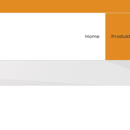
Home
Produk