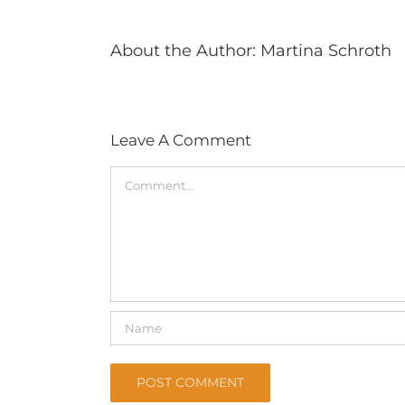
About the Author:
Martina Schroth
Leave A Comment
Comment